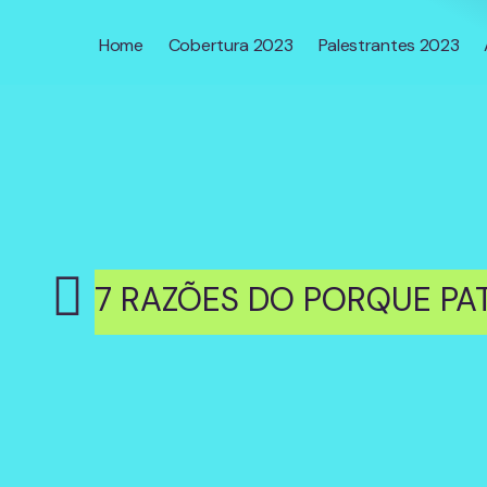
Home
Cobertura 2023
Palestrantes 2023
7 RAZÕES DO PORQUE P