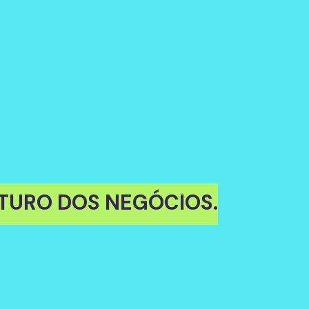
FUTURO DOS NEGÓCIOS.