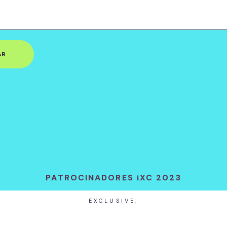
AR
PATROCINADORES iXC 2023
EXCLUSIVE: