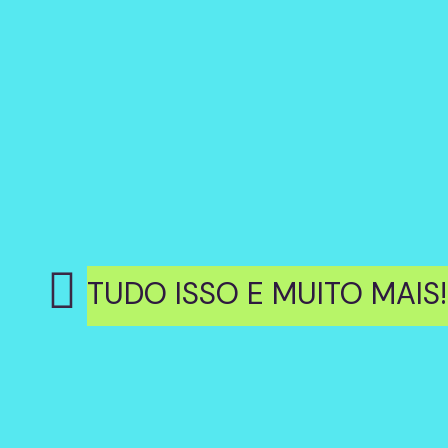
TUDO ISSO E MUITO MAIS