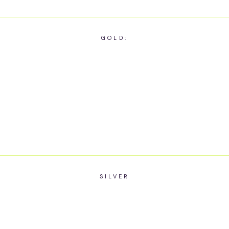
GOLD:
SILVER