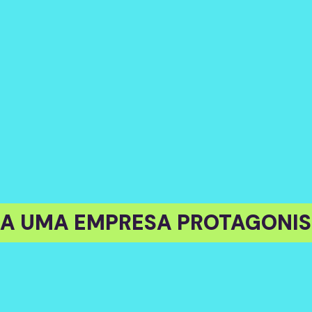
EJA UMA EMPRESA PROTAGONI